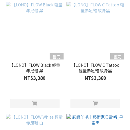
售完
售完
【LONO】FLOW Black 輕量
【LONO】FLOW C Tattoo
赤足鞋 黑
輕量赤足鞋 紋身黑
NT$3,380
NT$3,380