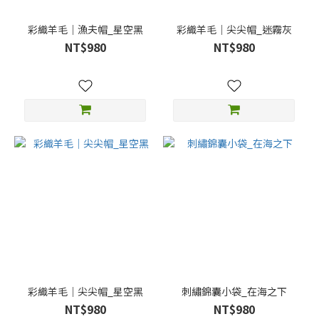
彩織羊毛｜漁夫帽_星空黑
彩織羊毛｜尖尖帽_迷霧灰
NT$980
NT$980
彩織羊毛｜尖尖帽_星空黑
刺繡錦囊小袋_在海之下
NT$980
NT$980