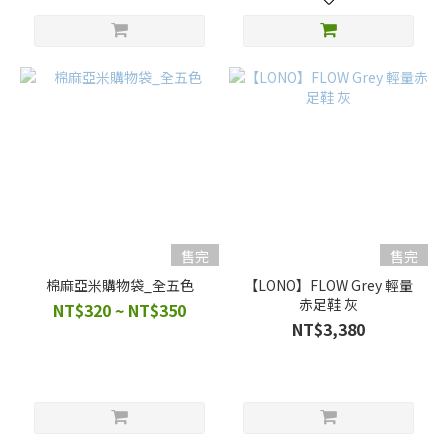
售完
售完
棉麻亞米購物袋_全五色
【LONO】FLOW Grey 輕量
赤足鞋 灰
NT$320 ~ NT$350
NT$3,380