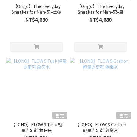
【Origo】The Everyday
【Origo】The Everyday
Sneaker for Men-男-焦糖
Sneaker for Men-男-黑
NT$4,680
NT$4,680
售完
售完
【LONO】FLOW S Tusk 輕
【LONO】FLOW S Carbon
量赤足鞋 象牙米
輕量赤足鞋 碳纖灰