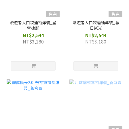
售完
售完
漫遊者大口袋連袖洋裝_星
漫遊者大口袋連袖洋裝_暮
空掠影
日粼光
NT$2,544
NT$2,544
NT$3,180
NT$3,180