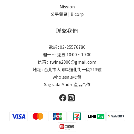
Mission
公平貿易 |
B corp
聯繫我們
電話 : 02-25576780
週一 ～ 週五 10:00 ~ 19:00
信箱 : twine2006@gmail.com
地址 : 台北市大同區迪化街一段213號
wholesale批發
Sagrada Madre產品合作