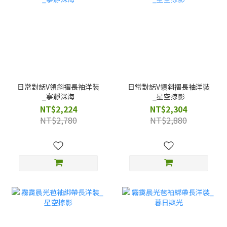
日常對話V領斜褶長袖洋裝
日常對話V領斜褶長袖洋裝
_寧靜深海
_星空掠影
NT$2,224
NT$2,304
NT$2,780
NT$2,880