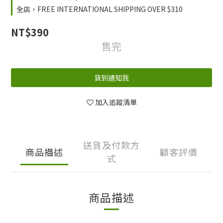
全店，FREE INTERNATIONAL SHIPPING OVER $310
NT$390
售完
貨到通知我
加入追蹤清單
送貨及付款方
商品描述
顧客評價
式
商品描述