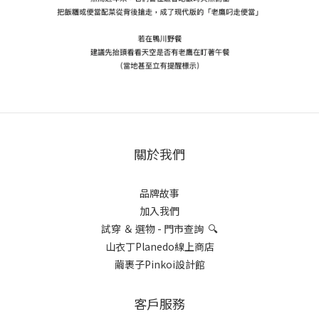
關於我們
品牌故事
加入我們
試穿 ＆ 選物 - 門市查詢 🔍
山衣丁Planedo線上商店
繭裹子Pinkoi設計館
客戶服務