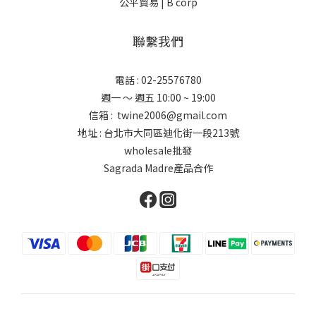
公平貿易 |
B corp
聯繫我們
電話 : 02-25576780
週一 ～ 週五 10:00 ~ 19:00
信箱 : twine2006@gmail.com
地址 : 台北市大同區迪化街一段213號
wholesale批發
Sagrada Madre產品合作