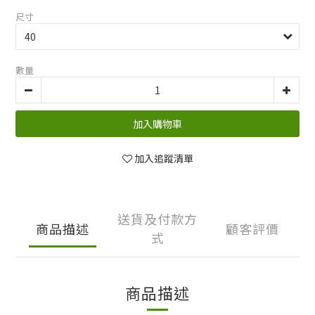
尺寸
數量
加入購物車
加入追蹤清單
送貨及付款方
商品描述
顧客評價
式
商品描述