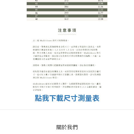
點我下載尺寸測量表
關於我們