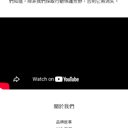
們知道，除非我們採取行動保護荒野，否則它將消失。
關於我們
品牌故事