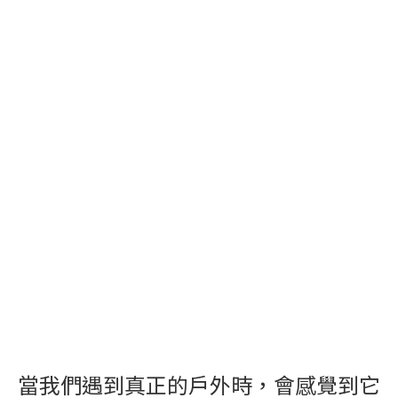
當我們遇到真正的戶外時，會感覺到它