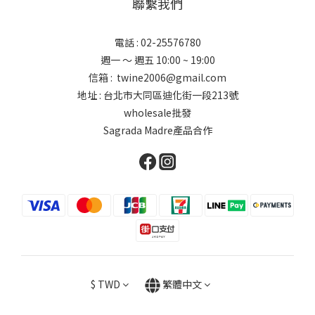
聯繫我們
電話 : 02-25576780
週一 ～ 週五 10:00 ~ 19:00
信箱 : twine2006@gmail.com
地址 : 台北市大同區迪化街一段213號
wholesale批發
Sagrada Madre產品合作
$
TWD
繁體中文