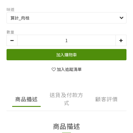
味道
數量
加入購物車
加入追蹤清單
送貨及付款方
商品描述
顧客評價
式
商品描述