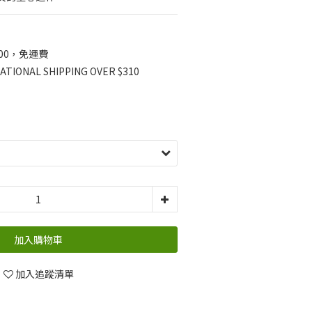
000，免運費
IONAL SHIPPING OVER $310
加入購物車
加入追蹤清單