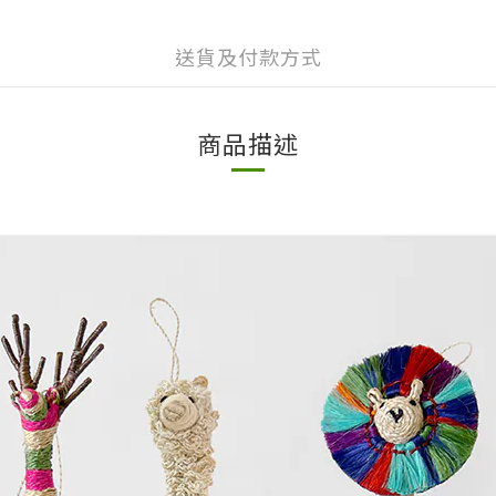
送貨及付款方式
商品描述