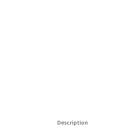
Description