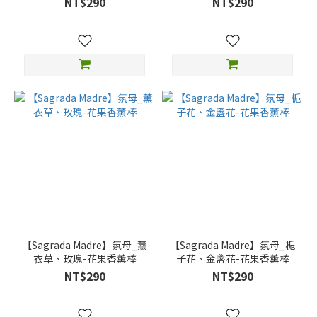
NT$290
NT$290
【Sagrada Madre】氛母_薰
【Sagrada Madre】氛母_栀
衣草、玫瑰-花果香薰棒
子花、金盞花-花果香薰棒
NT$290
NT$290