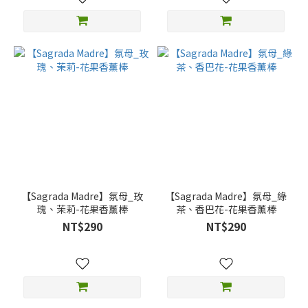
【Sagrada Madre】氛母_玫
【Sagrada Madre】氛母_綠
瑰、茉莉-花果香薰棒
茶、香巴花-花果香薰棒
NT$290
NT$290