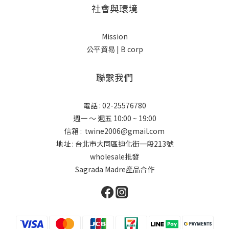
社會與環境
Mission
公平貿易 |
B corp
聯繫我們
電話 : 02-25576780
週一 ～ 週五 10:00 ~ 19:00
信箱 : twine2006@gmail.com
地址 : 台北市大同區迪化街一段213號
wholesale批發
Sagrada Madre產品合作