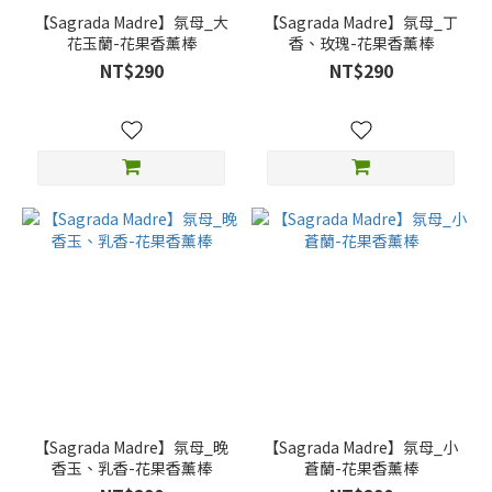
【Sagrada Madre】氛母_大
【Sagrada Madre】氛母_丁
花玉蘭-花果香薰棒
香、玫瑰-花果香薰棒
NT$290
NT$290
【Sagrada Madre】氛母_晚
【Sagrada Madre】氛母_小
香玉、乳香-花果香薰棒
蒼蘭-花果香薰棒