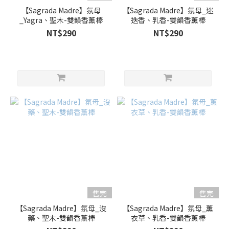
【Sagrada Madre】氛母
【Sagrada Madre】氛母_迷
_Yagra、聖木-雙韻香薰棒
迭香、乳香-雙韻香薰棒
NT$290
NT$290
售完
售完
【Sagrada Madre】氛母_沒
【Sagrada Madre】氛母_薰
藥、聖木-雙韻香薰棒
衣草、乳香-雙韻香薰棒