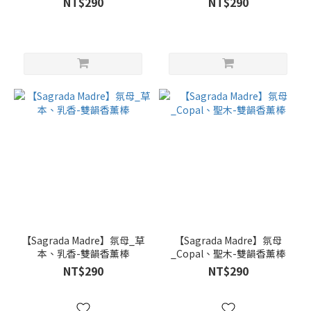
NT$290
NT$290
【Sagrada Madre】氛母_草
【Sagrada Madre】氛母
本、乳香-雙韻香薰棒
_Copal、聖木-雙韻香薰棒
NT$290
NT$290