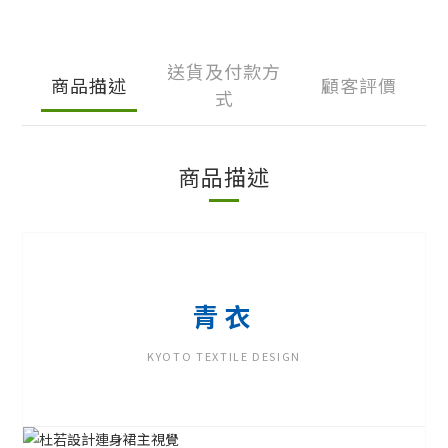
送貨及付款方
商品描述
顧客評價
式
商品描述
青衣
KYOTO TEXTILE DESIGN