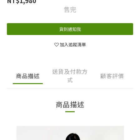
NT$1,980
售完
貨到通知我
加入追蹤清單
送貨及付款方
商品描述
顧客評價
式
商品描述