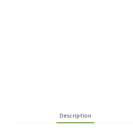
Description