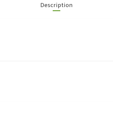
Description