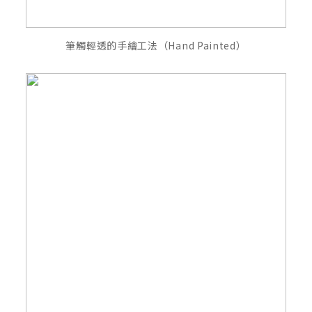
筆觸輕透的手繪工法（Hand Painted）