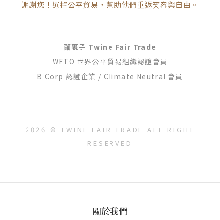
謝謝您！選擇公平貿易，幫助他們重返笑容與自由。
繭裹子 Twine Fair Trade
WFTO 世界公平貿易組織認證會員
B Corp 認證企業 / Climate Neutral 會員
2026 © TWINE FAIR TRADE ALL RIGHT
RESERVED
關於我們