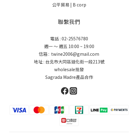
公平貿易 |
B corp
聯繫我們
電話 : 02-25576780
週一 ～ 週五 10:00 ~ 19:00
信箱 : twine2006@gmail.com
地址 : 台北市大同區迪化街一段213號
wholesale批發
Sagrada Madre產品合作