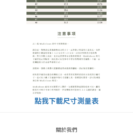
點我下載尺寸測量表
關於我們