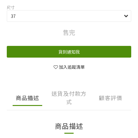
尺寸
售完
貨到通知我
加入追蹤清單
送貨及付款方
商品描述
顧客評價
式
商品描述