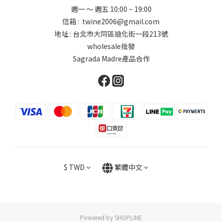
週一 ～ 週五 10:00 ~ 19:00
信箱 : twine2006@gmail.com
地址 : 台北市大同區迪化街一段213號
wholesale批發
Sagrada Madre產品合作
$
TWD
繁體中文
Powered by SHOPLINE