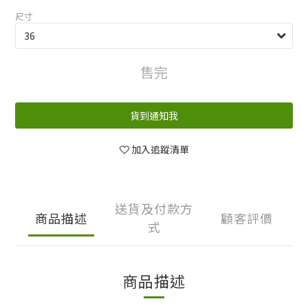
尺寸
售完
貨到通知我
加入追蹤清單
送貨及付款方
商品描述
顧客評價
式
商品描述