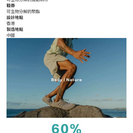
鞋帶
可生物分解的聚酯
設計地點
香港
製造地點
中國