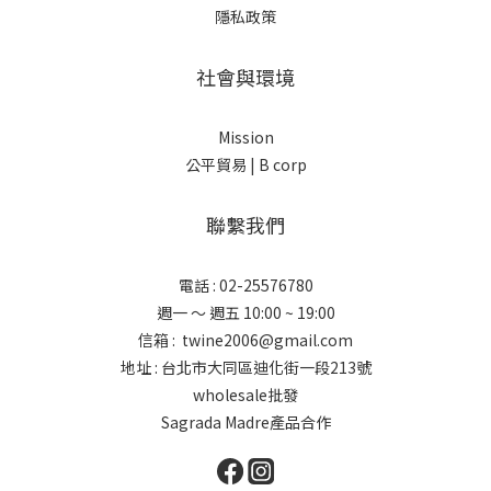
隱私政策
社會與環境
Mission
公平貿易 |
B corp
聯繫我們
電話 : 02-25576780
週一 ～ 週五 10:00 ~ 19:00
信箱 : twine2006@gmail.com
地址 : 台北市大同區迪化街一段213號
wholesale批發
Sagrada Madre產品合作