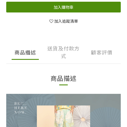
加入購物車
加入追蹤清單
送貨及付款方
商品描述
顧客評價
式
商品描述