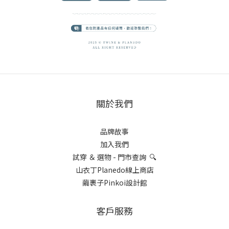
關於我們
品牌故事
加入我們
試穿 ＆ 選物 - 門市查詢 🔍
山衣丁Planedo線上商店
繭裹子Pinkoi設計館
客戶服務