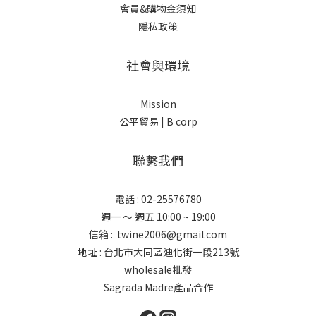
會員&購物金須知
隱私政策
社會與環境
Mission
公平貿易 |
B corp
聯繫我們
電話 : 02-25576780
週一 ～ 週五 10:00 ~ 19:00
信箱 : twine2006@gmail.com
地址 : 台北市大同區迪化街一段213號
wholesale批發
Sagrada Madre產品合作