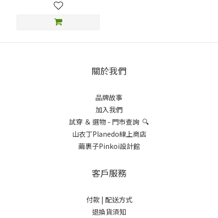
關於我們
品牌故事
加入我們
試穿 ＆ 選物 - 門市查詢 🔍
山衣丁Planedo線上商店
繭裹子Pinkoi設計館
客戶服務
付款 |
配送方式
退換貨須知