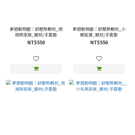
夢遊動物園｜舒壓熱敷枕_姆
夢遊動物園｜舒壓熱敷枕_小
姆熊家族_眼枕/手靠墊
眠狐狸_眼枕/手靠墊
NT$550
NT$550