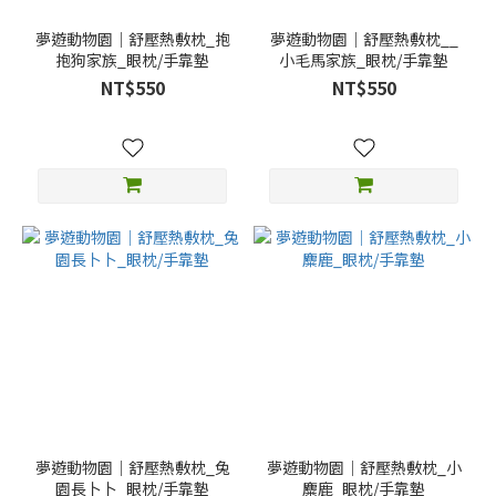
夢遊動物園｜舒壓熱敷枕_抱
夢遊動物園｜舒壓熱敷枕__
抱狗家族_眼枕/手靠墊
小毛馬家族_眼枕/手靠墊
NT$550
NT$550
夢遊動物園｜舒壓熱敷枕_兔
夢遊動物園｜舒壓熱敷枕_小
園長卜卜_眼枕/手靠墊
麋鹿_眼枕/手靠墊