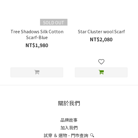
SOLD OUT
Tree Shadows Silk Cotton
Star Cluster wool Scarf
Scarf-Blue
NT$2,080
NT$1,980
關於我們
品牌故事
加入我們
試穿 ＆ 選物 - 門市查詢 🔍