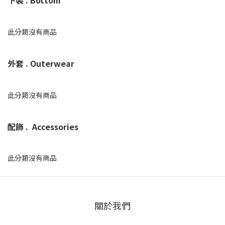
下裝 . Bottom
此分類沒有商品
外套 . Outerwear
此分類沒有商品
配飾 . Accessories
此分類沒有商品
關於我們