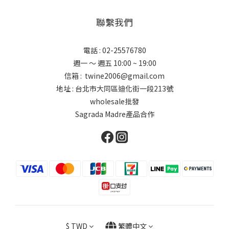
聯繫我們
電話 : 02-25576780
週一 ～ 週五 10:00 ~ 19:00
信箱 : twine2006@gmail.com
地址 : 台北市大同區迪化街一段213號
wholesale批發
Sagrada Madre產品合作
$
TWD
繁體中文