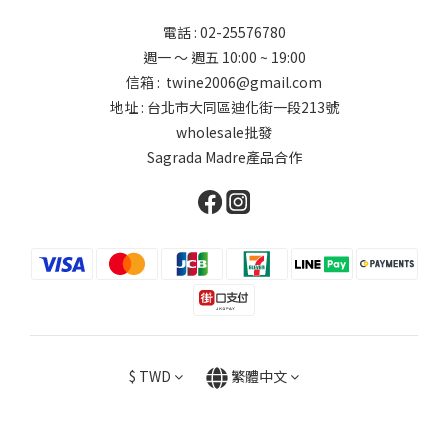
電話 : 02-25576780
週一 ～ 週五 10:00 ~ 19:00
信箱 : twine2006@gmail.com
地址 : 台北市大同區迪化街一段213號
wholesale批發
Sagrada Madre產品合作
$
TWD
繁體中文