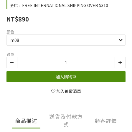
全店，FREE INTERNATIONAL SHIPPING OVER $310
NT$890
顏色
數量
加入購物車
加入追蹤清單
送貨及付款方
商品描述
顧客評價
式