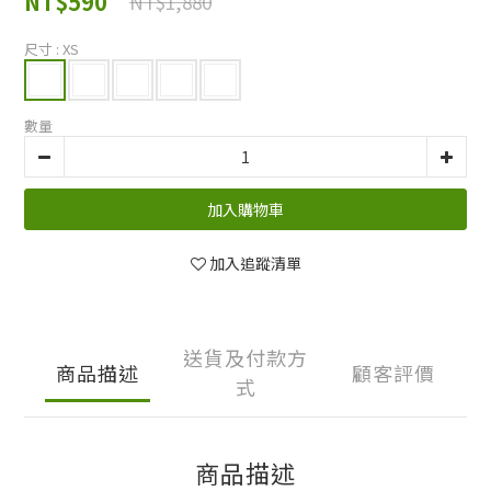
NT$590
NT$1,880
尺寸
: XS
數量
加入購物車
加入追蹤清單
送貨及付款方
商品描述
顧客評價
式
商品描述