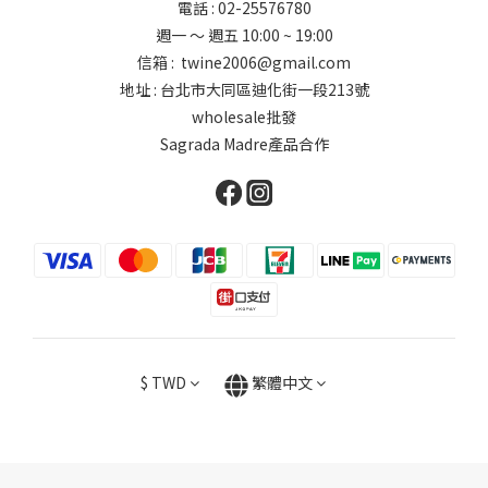
電話 : 02-25576780
週一 ～ 週五 10:00 ~ 19:00
信箱 : twine2006@gmail.com
地址 : 台北市大同區迪化街一段213號
wholesale批發
Sagrada Madre產品合作
$
TWD
繁體中文