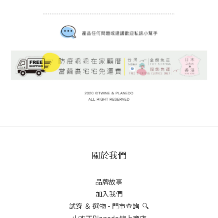
關於我們
品牌故事
加入我們
試穿 ＆ 選物 - 門市查詢 🔍