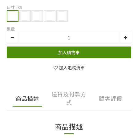
尺寸
: XS
數量
加入購物車
加入追蹤清單
送貨及付款方
商品描述
顧客評價
式
商品描述