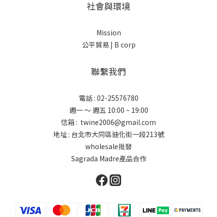
社會與環境
Mission
公平貿易 |
B corp
聯繫我們
電話 : 02-25576780
週一 ～ 週五 10:00 ~ 19:00
信箱 : twine2006@gmail.com
地址 : 台北市大同區迪化街一段213號
wholesale批發
Sagrada Madre產品合作