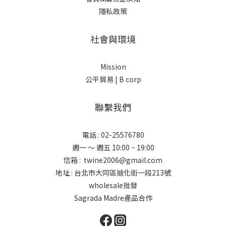
隱私政策
社會與環境
Mission
公平貿易 |
B corp
聯繫我們
電話 : 02-25576780
週一 ～ 週五 10:00 ~ 19:00
信箱 : twine2006@gmail.com
地址 : 台北市大同區迪化街一段213號
wholesale批發
Sagrada Madre產品合作