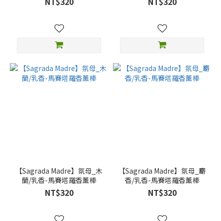
NT$320
NT$320
【Sagrada Madre】氛母_木
【Sagrada Madre】氛母_麝
蘭/乳香-馬賽塔羅香薰棒
香/乳香-馬賽塔羅香薰棒
NT$320
NT$320