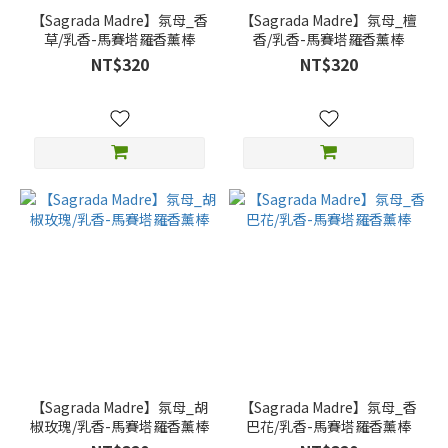
【Sagrada Madre】氛母_香
【Sagrada Madre】氛母_檀
草/乳香-馬賽塔羅香薰棒
香/乳香-馬賽塔羅香薰棒
NT$320
NT$320
【Sagrada Madre】氛母_胡
【Sagrada Madre】氛母_香
椒玫瑰/乳香-馬賽塔羅香薰棒
巴花/乳香-馬賽塔羅香薰棒